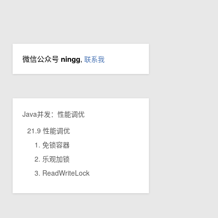
微信公众号
ningg
,
联系我
Java并发：性能调优
21.9 性能调优
1. 免锁容器
2. 乐观加锁
3. ReadWriteLock