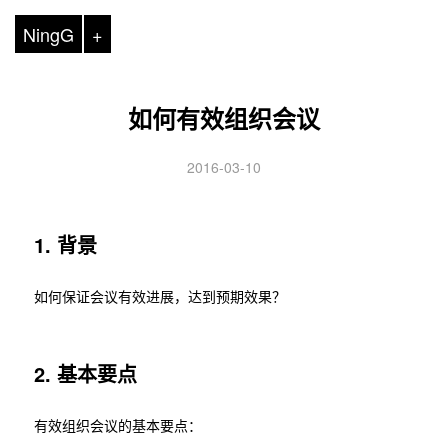
NingG
+
如何有效组织会议
2016-03-10
1. 背景
如何保证会议有效进展，达到预期效果？
2. 基本要点
有效组织会议的基本要点：