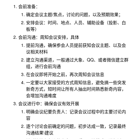
会前准备：
确定会议主题/焦点，讨论的问题，以及预期效果；
安排会议：时间、地点、人员、辅助设备（投影、白
板等）
会前沟通：周知会议安排，具体
提前沟通，确保参会人员提前获知会议主题、以及会
议相关材料
建立沟通渠道，一般通过大象、QQ、或者微信建立群
组，进行会前沟通
在会议即将开始之前，再次周知会议信息
一定要以大家接受的方式周知信息，避免搞一些突发
新奇方式，短时间让所有人抽出时间熟悉新奇内容，
会增加沟通难度
会议进行中：确保会议有效开展
明确会议纪要负责人：记录会议过程中的主要讨论内
容
逐个讨论会前确定的问题，初步达成一致，记录最终
沟通结果\建议