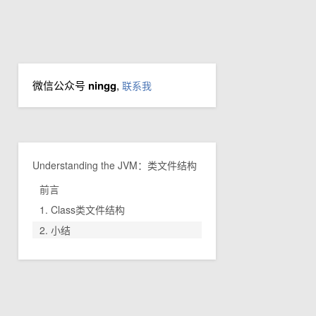
微信公众号
ningg
,
联系我
Understanding the JVM：类文件结构
前言
1. Class类文件结构
2. 小结