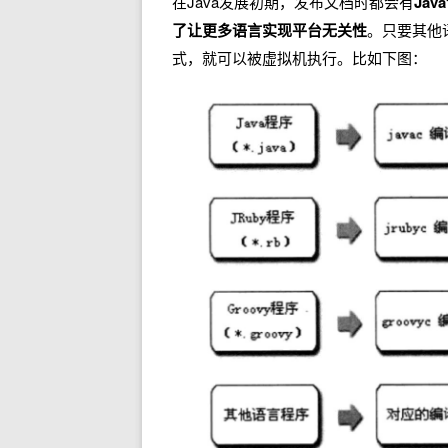
在Java发展初期，发布文档时都会有
Ja
了让更多语言实现平台无关性
。只要其他
式，就可以被虚拟机执行。比如下图：