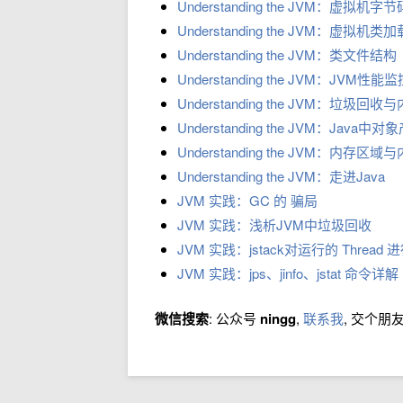
Understanding the JVM：虚拟机
Understanding the JVM：虚拟机类
Understanding the JVM：类文件结构
Understanding the JVM：JV
Understanding the JVM：垃圾
Understanding the JVM：Jav
Understanding the JVM：内存
Understanding the JVM：走进Java
JVM 实践：GC 的 骗局
JVM 实践：浅析JVM中垃圾回收
JVM 实践：jstack对运行的 Thread
JVM 实践：jps、jinfo、jstat 命令详解
微信搜索
: 公众号
ningg
,
联系我
, 交个朋友