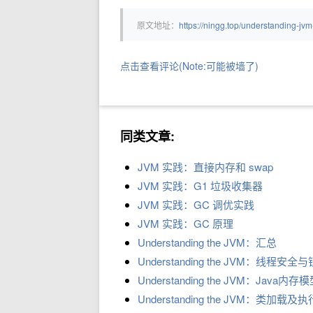
原文地址：
https://ningg.top/understanding-jvm
点击查看评论(Note:可能被墙了)
同类文章:
JVM 实践：直接内存和 swap
JVM 实践：G1 垃圾收集器
JVM 实践：GC 调优实践
JVM 实践：GC 原理
Understanding the JVM：汇总
Understanding the JVM：线程安全
Understanding the JVM：Java内
Understanding the JVM：类