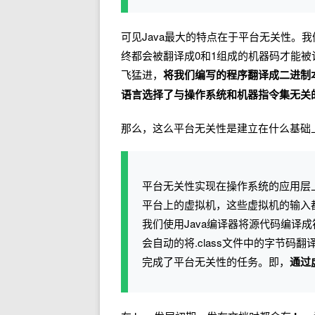
可见Java最大的特点在于平台无关性。
终都会被翻译成0和1组成的机器码才能
飞猛进，
将我们编写的程序翻译成二进制本地
语言选择了与操作系统和机器指令集无关
那么，这么平台无关性是建立在什么基础
平台无关性实现在操作系统的应用层
平台上的虚拟机，这些虚拟机的输入
我们使用Java编译器将源代码编译成
会自动的将.class文件中的字节
完成了平台无关性的任务。即，
通过