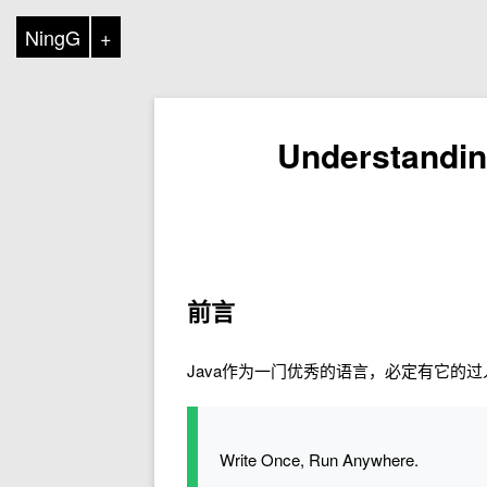
NingG
+
Understand
前言
Java作为一门优秀的语言，必定有它的过
Write Once, Run Anywhere.