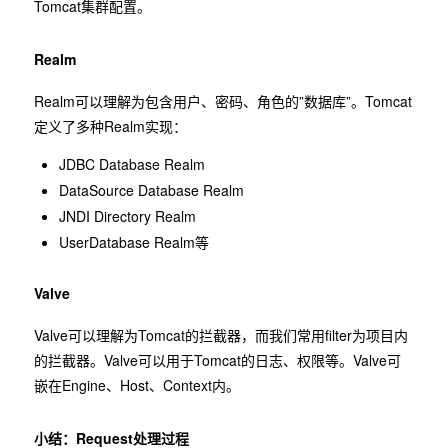
Tomcat集群配置。
Realm
Realm可以理解为包含用户、密码、角色的”数据库”。Tomcat
定义了多种Realm实现：
JDBC Database Realm
DataSource Database Realm
JNDI Directory Realm
UserDatabase Realm等
Valve
Valve可以理解为Tomcat的拦截器，而我们常用filter为项目内
的拦截器。Valve可以用于Tomcat的日志、权限等。Valve可
嵌在Engine、Host、Context内。
小结：Request处理过程