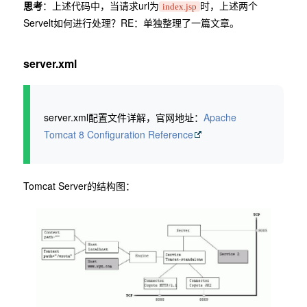
思考
：上述代码中，当请求url为
时，上述两个
index.jsp
Servelt如何进行处理？RE：单独整理了一篇文章。
server.xml
server.xml配置文件详解，官网地址：
Apache
Tomcat 8 Configuration Reference
Tomcat Server的结构图：