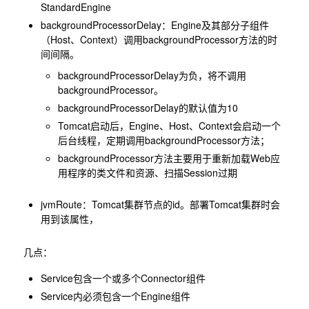
StandardEngine
backgroundProcessorDelay：Engine及其部分子组件
（Host、Context）调用backgroundProcessor方法的时
间间隔。
backgroundProcessorDelay为负，将不调用
backgroundProcessor。
backgroundProcessorDelay的默认值为10
Tomcat启动后，Engine、Host、Context会启动一个
后台线程，定期调用backgroundProcessor方法；
backgroundProcessor方法主要用于重新加载Web应
用程序的类文件和资源、扫描Session过期
jvmRoute：Tomcat集群节点的id。部署Tomcat集群时会
用到该属性，
几点：
Service包含一个或多个Connector组件
Service内必须包含一个Engine组件