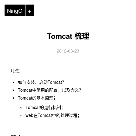
NingG
+
Tomcat 梳理
2012-03-23
几点：
如何安装、启动Tomcat？
Tomcat中常用的配置，以及含义？
Tomcat的基本原理？
Tomcat的运行机制；
web在Tomcat中的处理过程；