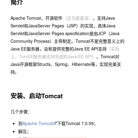
简介
Apache Tomcat，开源软件
（这句是废话）
，支持Java
Servlet和JavaServer Pages（JSP）的实现，具体Java
Servlet和JavaServer Pages specification是由JCP（Java
Community Process）主导制定。Tomcat不是完整意义上的
Java EE服务器，没有提供完整的Java EE API支持
（实际
上，TomEE服务器支持完成的Java EE API）
，Tomcat对
Java开源框架Structs、Spring、Hibernate等，实现完美支
持。
安装、启动Tomcat
几个步骤：
到
Apache Tomcat
下载Tomcat 7.0.59；
解压；