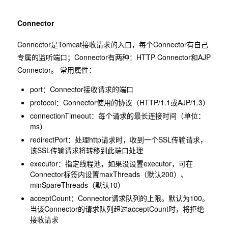
Connector
Connector是Tomcat接收请求的入口，每个Connector有自己
专属的监听端口；Connector有两种：HTTP Connector和AJP
Connector。 常用属性：
port：Connector接收请求的端口
protocol：Connector使用的协议（HTTP/1.1或AJP/1.3）
connectionTimeout：每个请求的最长连接时间（单位：
ms）
redirectPort：处理http请求时，收到一个SSL传输请求，
该SSL传输请求将转移到此端口处理
executor：指定线程池，如果没设置executor，可在
Connector标签内设置maxThreads（默认200）、
minSpareThreads（默认10）
acceptCount：Connector请求队列的上限。默认为100。
当该Connector的请求队列超过acceptCount时，将拒绝
接收请求