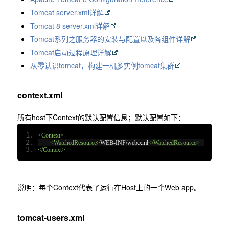
Tomcat server.xml详解
Tomcat 8 server.xml详解
Tomcat系列之服务器的安装与配置以及各组件详解
Tomcat启动过程原理详解
从零认识tomcat，构建一机多实例tomcat集群
context.xml
所有host下Context的默认配置信息；默认配置如下：
<Context>
<WatchedResource>
WEB-INF/web.xml
</WatchedResource>
</Context>
说明：每个Context代表了运行在Host上的一个Web app。
tomcat-users.xml