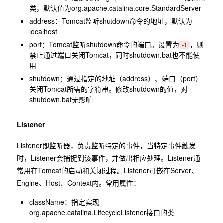
类，默认值为org.apache.catalina.core.StandardServer
address：Tomcat监听shutdown命令的地址，默认为
localhost
port：Tomcat监听shutdown命令的端口。设置为
，则
-1
禁止通过端口关闭Tomcat，同时shutdown.bat也不能使
用
shutdown：通过指定的地址（address）、端口（port）
关闭Tomcat所需的字符串。修改shutdown的值，对
shutdown.bat无影响
Listener
Listener即监听器，负责监听特定的事件，当特定事件触发
时，Listener会捕捉到该事件，并做出相应处理。Listener通
常用在Tomcat的启动和关闭过程。Listener可嵌在Server、
Engine、Host、Context内。常用属性：
className：指定实现
org.apache.catalina.LifecycleListener接口的类