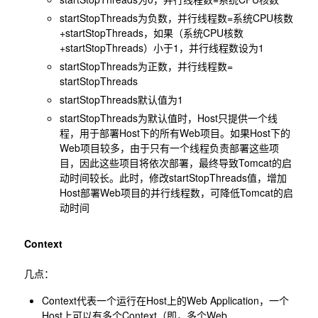
startStopThreads为负数，并行线程数=系统CPU核数
+startStopThreads，如果（系统CPU核数
+startStopThreads）小于1，并行线程数设为1
startStopThreads为正数，并行线程数=
startStopThreads
startStopThreads默认值为1
startStopThreads为默认值时，Host只提供一个线
程，用于部署Host下的所有Web项目。如果Host下的
Web项目较多，由于只有一个线程负责部署这些项
目，因此这些项目将依次部署，最终导致Tomcat的启
动时间较长。此时，修改startStopThreads值，增加
Host部署Web项目的并行线程数，可降低Tomcat的启
动时间
Context
几点：
Context代表一个运行在Host上的Web Application，一个
Host上可以有多个Context（即，多个Web