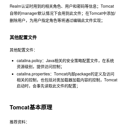
Realm认证时用到的相关角色、用户和密码等信息；Tomcat
自带的manager默认情况下会用到此文件；在Tomcat中添加/
删除用户，为用户指定角色等将通过编辑此文件实现；
其他配置文件
其他配置文件：
catalina.policy：Java相关的安全策略配置文件，在系统
资源级别，提供访问控制；
catalina.properties：Tomcat内部package的定义及访问
相关的控制，也包括对类加载器加载内容的控制，Tomcat
启动时，会事先读取此文件的配置；
Tomcat基本原理
推荐资料：