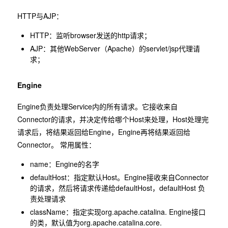
HTTP与AJP：
HTTP：监听browser发送的http请求；
AJP：其他WebServer（Apache）的servlet/jsp代理请
求；
Engine
Engine负责处理Service内的所有请求。它接收来自
Connector的请求，并决定传给哪个Host来处理，Host处理完
请求后，将结果返回给Engine，Engine再将结果返回给
Connector。 常用属性：
name：Engine的名字
defaultHost：指定默认Host。Engine接收来自Connector
的请求，然后将请求传递给defaultHost，defaultHost 负
责处理请求
className：指定实现org.apache.catalina. Engine接口
的类，默认值为org.apache.catalina.core.