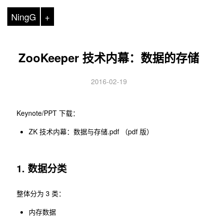
NingG
+
ZooKeeper 技术内幕：数据的存储
2016-02-19
Keynote/PPT 下载：
ZK 技术内幕：数据与存储.pdf （pdf 版）
1. 数据分类
整体分为 3 类：
内存数据