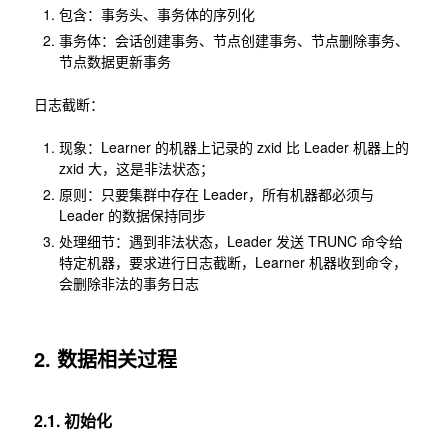
包含：事务头、事务体的序列化
事务体：会话创建事务、节点创建事务、节点删除事务、
节点数据更新事务
日志截断：
现象：Learner 的机器上记录的 zxid 比 Leader 机器上的
zxid 大，这是非法状态；
原则：只要集群中存在 Leader，所有机器都必须与
Leader 的数据保持同步
处理细节：遇到非法状态，Leader 发送 TRUNC 命令给
特定机器，要求进行日志截断，Learner 机器收到命令，
会删除非法的事务日志
2. 数据相关过程
2.1. 初始化