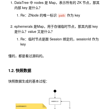
DataTree 中 nodes 是 Map，表示所有的 ZK 节点，那其
内部 key 是什么？
Re：ZNode 的唯一标识
作为 key
path
ephemerals 是Map，用于存储临时节点，那其内部 key
是什么？value 又是什么？
Re：临时节点是跟 Session 绑定的，sessionId 作为
key
懂的，都是看过源码的。
1.2. 快照数据
快照数据生成的基本过程：