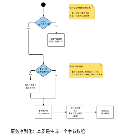
事务序列化：本质是生成一个字节数组