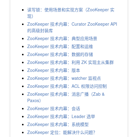
读写锁：使用场景和实现方案（ZooKeeper 实
现）
ZooKeeper 技术内幕：Curator ZooKeeper API
的高级封装库
ZooKeeper 技术内幕：典型应用场景
ZooKeeper 技术内幕：配置和运维
ZooKeeper 技术内幕：数据的存储
ZooKeeper 技术内幕：利用 ZK 实现主从集群
ZooKeeper 技术内幕：版本
ZooKeeper 技术内幕：watcher 监视点
ZooKeeper 技术内幕：ACL 权限访问控制
ZooKeeper 技术内幕：消息广播（Zab &
Paxos）
ZooKeeper 技术内幕：会话
ZooKeeper 技术内幕：Leader 选举
ZooKeeper 技术内幕：系统模型
ZooKeeper 定位：能解决什么问题？