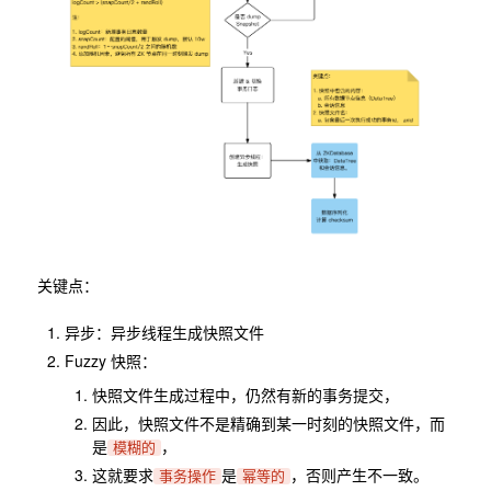
关键点：
异步：异步线程生成快照文件
Fuzzy 快照：
快照文件生成过程中，仍然有新的事务提交，
因此，快照文件不是精确到某一时刻的快照文件，而
是
，
模糊的
这就要求
是
，否则产生不一致。
事务操作
幂等的