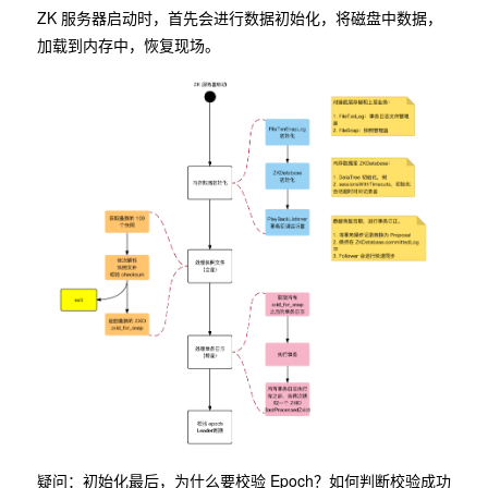
ZK 服务器启动时，首先会进行数据初始化，将磁盘中数据，
加载到内存中，恢复现场。
疑问：初始化最后，为什么要校验 Epoch？如何判断校验成功