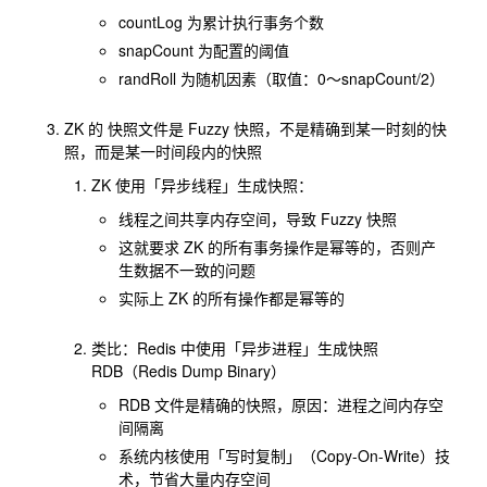
countLog 为累计执行事务个数
snapCount 为配置的阈值
randRoll 为随机因素（取值：0～snapCount/2）
ZK 的 快照文件是 Fuzzy 快照，不是精确到某一时刻的快
照，而是某一时间段内的快照
ZK 使用「异步线程」生成快照：
线程之间共享内存空间，导致 Fuzzy 快照
这就要求 ZK 的所有事务操作是幂等的，否则产
生数据不一致的问题
实际上 ZK 的所有操作都是幂等的
类比：Redis 中使用「异步进程」生成快照
RDB（Redis Dump Binary）
RDB 文件是精确的快照，原因：进程之间内存空
间隔离
系统内核使用「写时复制」（Copy-On-Write）技
术，节省大量内存空间