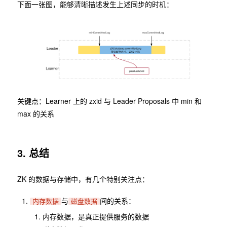
下面一张图，能够清晰描述发生上述同步的时机：
关键点：Learner 上的 zxid 与 Leader Proposals 中 min 和
max 的关系
3. 总结
ZK 的数据与存储中，有几个特别关注点：
与
间的关系：
内存数据
磁盘数据
内存数据，是真正提供服务的数据