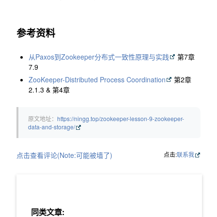
参考资料
从Paxos到Zookeeper分布式一致性原理与实践
第7章
7.9
ZooKeeper-Distributed Process Coordination
第2章
2.1.3 & 第4章
原文地址：
https://ningg.top/zookeeper-lesson-9-zookeeper-
data-and-storage/
点击查看评论(Note:可能被墙了)
点击:
联系我
同类文章: