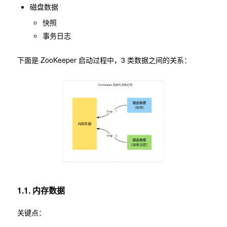
磁盘数据
快照
事务日志
下面是 ZooKeeper 启动过程中，3 类数据之间的关系：
1.1. 内存数据
关键点：