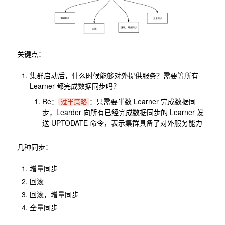
关键点：
集群启动后，什么时候能够对外提供服务？需要等所有
Learner 都完成数据同步吗？
Re：
：只需要半数 Learner 完成数据同
过半策略
步，Learder 向所有已经完成数据同步的 Learner 发
送 UPTODATE 命令，表示集群具备了对外服务能力
几种同步：
增量同步
回滚
回滚，增量同步
全量同步