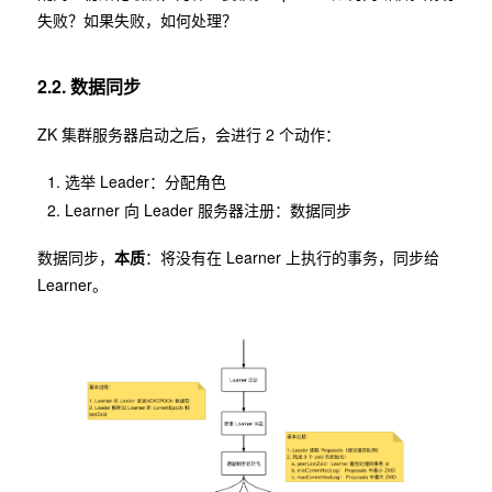
失败？如果失败，如何处理？
2.2. 数据同步
ZK 集群服务器启动之后，会进行 2 个动作：
选举 Leader：分配角色
Learner 向 Leader 服务器注册：数据同步
数据同步，
本质
：将没有在 Learner 上执行的事务，同步给
Learner。