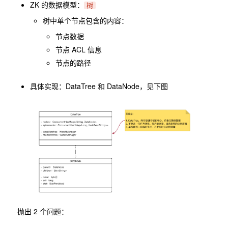
ZK 的数据模型：
树
树中单个节点包含的内容：
节点数据
节点 ACL 信息
节点的路径
具体实现：DataTree 和 DataNode，见下图
抛出 2 个问题：