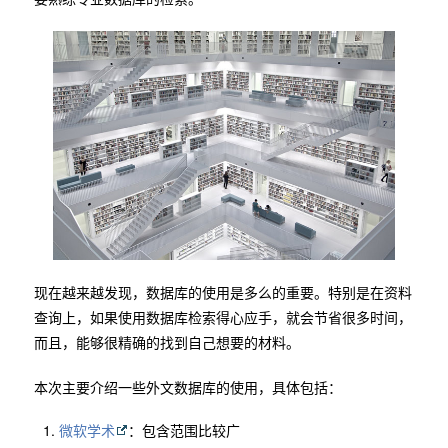
现在越来越发现，数据库的使用是多么的重要。特别是在资料
查询上，如果使用数据库检索得心应手，就会节省很多时间，
而且，能够很精确的找到自己想要的材料。
本次主要介绍一些外文数据库的使用，具体包括：
微软学术
：包含范围比较广