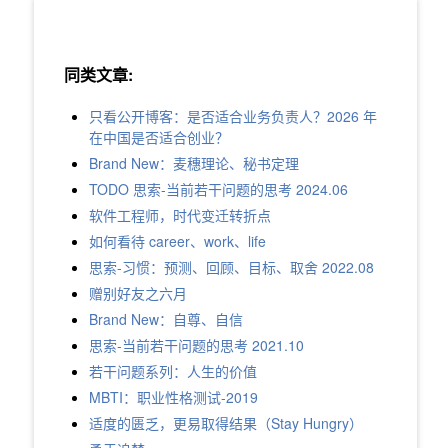
同类文章:
只看公开博客：是否适合业务负责人？2026 年
在中国是否适合创业？
Brand New：麦穗理论、秘书定理
TODO 思索-当前若干问题的思考 2024.06
软件工程师，时代变迁转折点
如何看待 career、work、life
思索-习惯：预测、回顾、目标、取舍 2022.08
赠别好友之六月
Brand New：自尊、自信
思索-当前若干问题的思考 2021.10
若干问题系列：人生的价值
MBTI：职业性格测试-2019
适度的匮乏，更易取得结果（Stay Hungry）