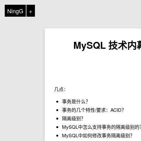
NingG
+
MySQL 技术
几点：
事务是什么？
事务的几个特性/要求：ACID？
隔离级别？
MySQL中怎么支持事务的隔离级别的
MySQL中如何修改事务隔离级别？