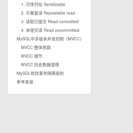
1. 可序列化 Serializable
2. 可重复读 Repeatable read
3. 读取已提交 Read committed
4. 未提交读 Read uncommitted
MySQL中多版本并发控制（MVCC）
MVCC 整体思路
MVCC 细节
MVCC 历史数据清理
MySQL修改事务隔离级别
参考来源