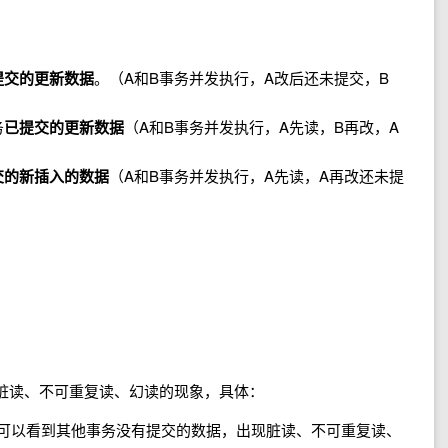
提交的更新数据
。（A和B事务并发执行，A改后还未提交，B
务
已提交的更新数据
（A和B事务并发执行，A先读，B再改，A
交的新插入的数据
（A和B事务并发执行，A先读，A再改还未提
脏读、不可重复读、幻读的现象，具体：
ted）：可以看到其他事务没有提交的数据，出现脏读、不可重复读、