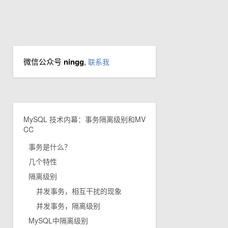
微信公众号
ningg
,
联系我
MySQL 技术内幕：事务隔离级别和MV
CC
事务是什么？
几个特性
隔离级别
并发事务，相互干扰的现象
并发事务，隔离级别
MySQL中隔离级别