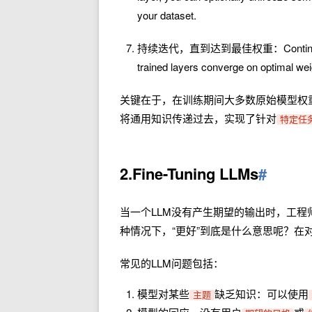
your dataset.
持续迭代，直到达到最佳权重：Continue training 
trained layers converge on optimal wei
关键在于，在训练期间大多数原始模型权
将通用知识传递过去，实现了针对
特定任
2.Fine-Tuning LLMs
#
当一个LLM没有产生期望的输出时，工程
种情况下，“更好”到底是什么意思呢？
常见的LLM问题包括：
模型对某些
缺乏知识：可以使用
主题