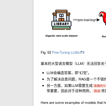
Fig. 52
Fine-Tuning LLMs
#
基本的大型语言模型（LLM）无法回答关
LLM会编造答案，即“幻觉”。
为了解决这类问题，RAG是一个不错
另一方面，如果LLM需要生成
准确的S
常重要，因此对于这种用例，
将
微调
Here are some examples of models that hav