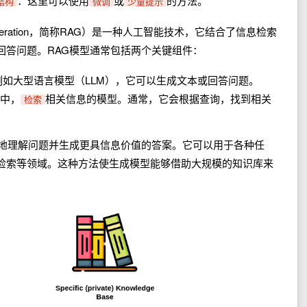
：这里可以使用
或
的方法。
结构
微调
少量提示
d Generation，简称RAG）是一种人工智能技术，它结合了信息检索
回答问题。RAG模型通常包括两个关键组件：
如大型语言模型（LLM），它可以生成文本或回答问题。
中，
相关信息的模型。通常，它会根据查询，找到相关
检索
好地理解问题并生成更具信息价值的答案。它可以用于各种任
检索等领域。这种方法使生成模型能够借助大规模的知识库来