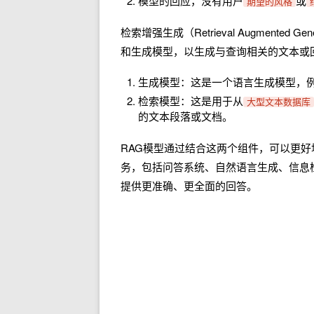
模型的回应，没有用户
或
期望的风格
检索增强生成（Retrieval Augmente
和生成模型，以生成与查询相关的文本或
生成模型：这是一个语言生成模型，例
检索模型：这是用于从
大型文本数据库
的文本段落或文档。
RAG模型通过结合这两个组件，可以更
务，包括问答系统、自然语言生成、信息
提供更准确、更全面的回答。