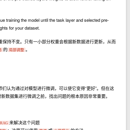
the model until the task layer and selected pre-
ghts for your dataset.
重保持不变。只有一小部分权重会根据新数据进行更新，从而
的
。
务
局部调整
师们认为通过对模型进行微调，可以使它变得“更好”。但在这
在对新数据集进行微调之前，找出问题的根本原因非常重要。
来解决这个问题
RAG