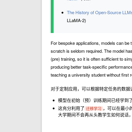
The History of Open-Source LLMs:
LLaMA-2)
For bespoke applications, models can be t
scratch is seldom required. The model has a
(pre) training, so it is often sufficient to 
producing better task-specific performanc
teaching a university student without firs
对于定制应用，可以根据特定任务的数据
模型在初始（预）训练期间已经学到
这充分利用了
，可以在最小
迁移学习
大学期间不会再从头教学生如何说话