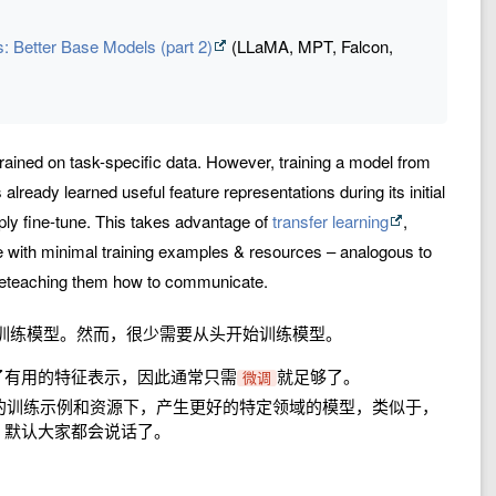
 Better Base Models (part 2)
(LLaMA, MPT, Falcon,
rained on task-specific data. However, training a model from
lready learned useful feature representations during its initial
simply fine-tune. This takes advantage of
transfer learning
,
e with minimal training examples & resources – analogous to
t reteaching them how to communicate.
训练模型。然而，很少需要从头开始训练模型。
了有用的特征表示，因此通常只需
就足够了。
微调
的训练示例和资源下，产生更好的特定领域的模型，类似于，
，默认大家都会说话了。