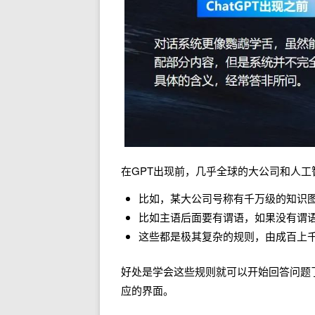
在GPT出现前，几乎全球的大公司和人工
比如，某大公司号称有千万级的知识
比如主语后面要有谓语，如果没有谓
这些都是极其复杂的规则，由成百上
好处是学会这些规则就可以开始回答问题
应的界面。