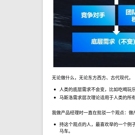
无论做什么，无论东方西方、古代现代，
人类的底层需求不会变，比如吃喝玩
马斯洛需求层次理论适用于人类的所
我做产品经理时一直在批驳一个观点：做
持这个观点的人，最喜欢举的一个例
马车。