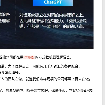
智能公司都在用
的方式教机器理解语言。
学外语
图谱，为了理解语言，可能有几千万词汇的各种组合，
语该怎么填等。
千人的团队在做，就连我们这样规模的公司都是上百人在做。
了。最典型的应用就是淘宝客服，你说什么，它就给你弹出对