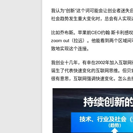
我认为“创新”这个词可能会让创业者迷
社会趋势发生重大变化时，总会有人实现
比如乔布斯。苹果前CEO约翰·斯卡利感叹
zoom out（拉远）。他能看到两个区
致地实现这个连接。
我创业十几年，有幸在2002年加入互联
诞生了代表快速变化的互联网思维。但贝
很有意思，互联网强调快速变化，怎么去