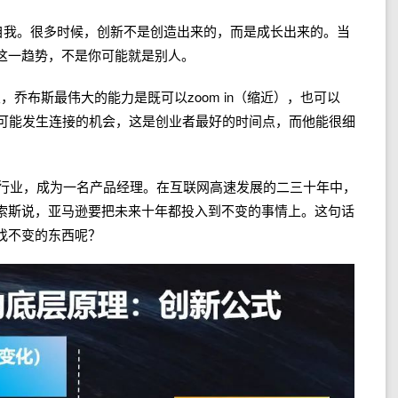
失自我。很多时候，创新不是创造出来的，而是成长出来的。当
这一趋势，不是你可能就是别人。
，乔布斯最伟大的能力是既可以zoom in（缩近），也可以
域间可能发生连接的机会，这是创业者最好的时间点，而他能很细
网行业，成为一名产品经理。在互联网高速发展的二三十年中，
索斯说，亚马逊要把未来十年都投入到不变的事情上。这句话
找不变的东西呢？