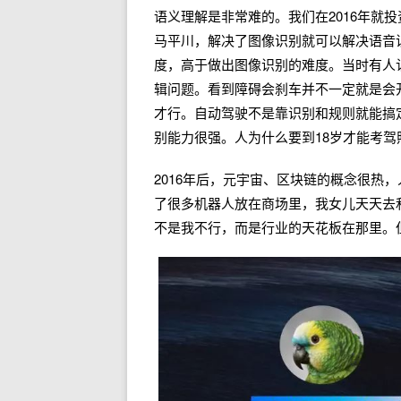
语义理解是非常难的。我们在2016年就投
马平川，解决了图像识别就可以解决语音
度，高于做出图像识别的难度。当时有人
辑问题。看到障碍会刹车并不一定就是会
才行。自动驾驶不是靠识别和规则就能搞
别能力很强。人为什么要到18岁才能考
2016年后，元宇宙、区块链的概念很热
了很多机器人放在商场里，我女儿天天去
不是我不行，而是行业的天花板在那里。