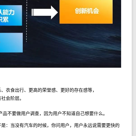
乐、衣食出行、更高的荣誉感、更好的存在感等，
有社会阶层。
产品不要做用户调查，因为用户不知道自己想要什么。
子是：当没有汽车的时候，你问用户，用户永远说需要更快的