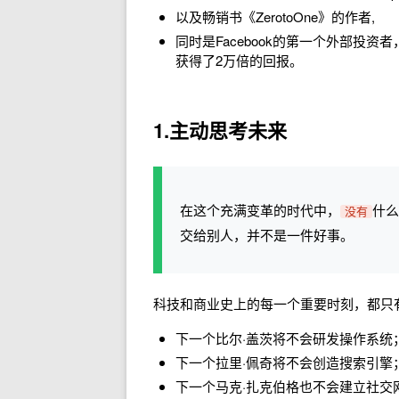
以及畅销书《ZerotoOne》的作者,
同时是Facebook的第一个外部投资者
获得了2万倍的回报。
1.
主动思考未来
在这个充满变革的时代中，
什么
没有
交给别人，并不是一件好事。
科技和商业史上的每一个重要时刻，都只
下一个比尔·盖茨将不会研发操作系统
下一个拉里·佩奇将不会创造搜索引擎
下一个马克·扎克伯格也不会建立社交