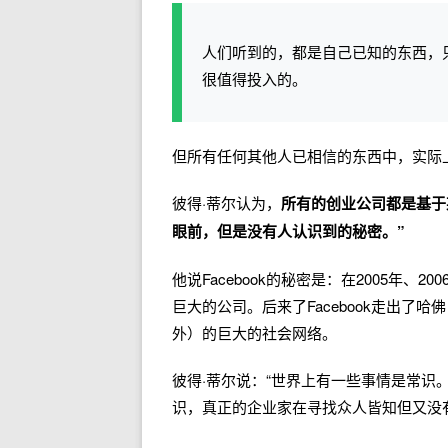
人们听到的，都是自己已知的东西，
很值得投入的。
但所有任何其他人已相信的东西中，实际
彼得·蒂尔认为，
所有的创业公司都是基于
眼前，但是没有人认识到的秘密。”
他说Facebook的秘密是：在2005年
巨大的公司。后来了Facebook走出
外）的巨大的社会网络。
彼得·蒂尔说：“世界上有一些事情是常识
识，真正的企业家在寻找众人皆知但又没